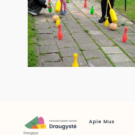
Apie Mus
Steigėja: