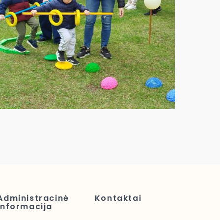
Administracinė
Kontaktai
informacija