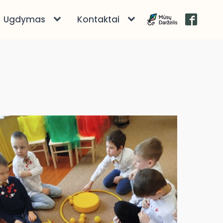
Ugdymas
Kontaktai