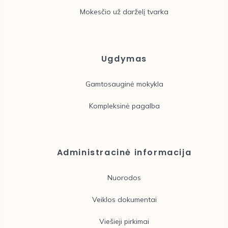
Mokesčio už darželį tvarka
Ugdymas
Gamtosauginė mokykla
Kompleksinė pagalba
Administracinė informacija
Nuorodos
Veiklos dokumentai
Viešieji pirkimai