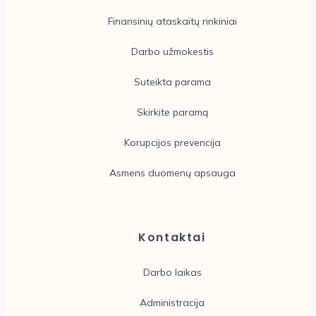
Finansinių ataskaitų rinkiniai
Darbo užmokestis
Suteikta parama
Skirkite paramą
Korupcijos prevencija
Asmens duomenų apsauga
Kontaktai
Darbo laikas
Administracija