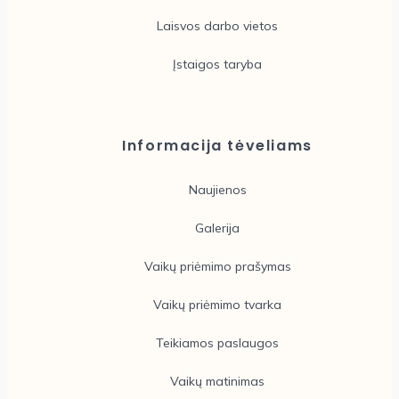
Laisvos darbo vietos
Įstaigos taryba
Informacija tėveliams
Naujienos
Galerija
Vaikų priėmimo prašymas
Vaikų priėmimo tvarka
Teikiamos paslaugos
Vaikų matinimas